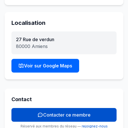
Localisation
27 Rue de verdun
80000
Amiens
Voir sur Google Maps
Contact
Contacter ce membre
Réservé aux membres du réseau —
rejoignez-nous