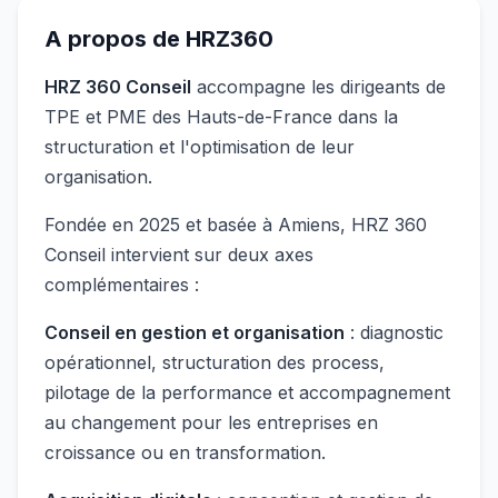
A propos de
HRZ360
HRZ 360 Conseil
accompagne les dirigeants de
TPE et PME des Hauts-de-France dans la
structuration et l'optimisation de leur
organisation.
Fondée en 2025 et basée à Amiens, HRZ 360
Conseil intervient sur deux axes
complémentaires :
Conseil en gestion et organisation
: diagnostic
opérationnel, structuration des process,
pilotage de la performance et accompagnement
au changement pour les entreprises en
croissance ou en transformation.