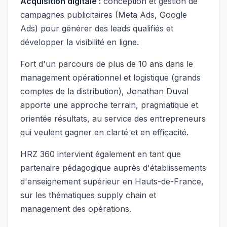
Acquisition digitale :
conception et gestion de
campagnes publicitaires (Meta Ads, Google
Ads) pour générer des leads qualifiés et
développer la visibilité en ligne.
Fort d'un parcours de plus de 10 ans dans le
management opérationnel et logistique (grands
comptes de la distribution), Jonathan Duval
apporte une approche terrain, pragmatique et
orientée résultats, au service des entrepreneurs
qui veulent gagner en clarté et en efficacité.
HRZ 360 intervient également en tant que
partenaire pédagogique auprès d'établissements
d'enseignement supérieur en Hauts-de-France,
sur les thématiques supply chain et
management des opérations.