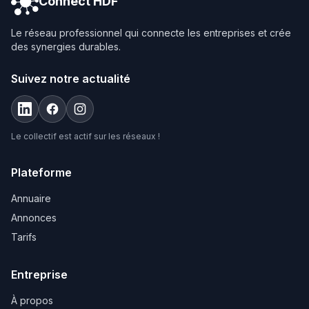
Connect HDF
Le réseau professionnel qui connecte les entreprises et crée
des synergies durables.
Suivez notre actualité
Le collectif est actif sur les réseaux !
Plateforme
Annuaire
Annonces
Tarifs
Entreprise
À propos