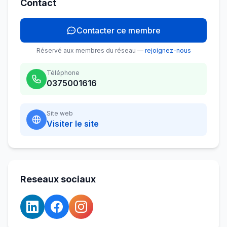
Contact
Contacter ce membre
Réservé aux membres du réseau —
rejoignez-nous
Téléphone
0375001616
Site web
Visiter le site
Reseaux sociaux