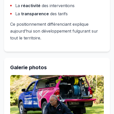
La
réactivité
des interventions
La
transparence
des tarifs
Ce positionnement différenciant explique
aujourd’hui son développement fulgurant sur
tout le territoire.
Galerie photos