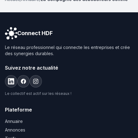
Connect HDF
Le réseau professionnel qui connecte les entreprises et crée
des synergies durables.
Suivez notre actualité
Le collectif est actif sur les réseaux !
Plateforme
Annuaire
Annonces