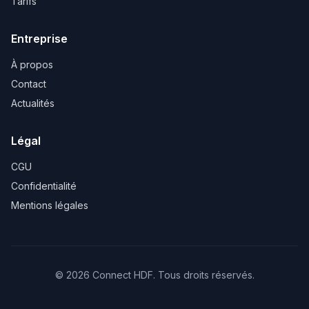
Tarifs
Entreprise
À propos
Contact
Actualités
Légal
CGU
Confidentialité
Mentions légales
©
2026
Connect HDF. Tous droits réservés.