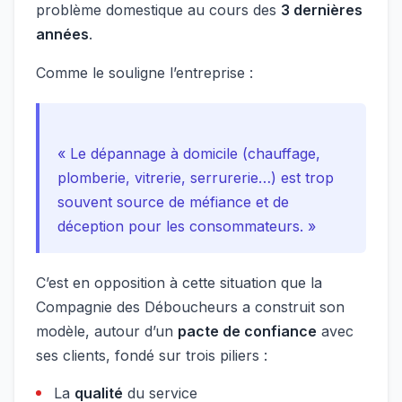
problème domestique au cours des
3 dernières
années
.
Comme le souligne l’entreprise :
« Le dépannage à domicile (chauffage,
plomberie, vitrerie, serrurerie…) est trop
souvent source de méfiance et de
déception pour les consommateurs. »
C’est en opposition à cette situation que la
Compagnie des Déboucheurs a construit son
modèle, autour d’un
pacte de confiance
avec
ses clients, fondé sur trois piliers :
La
qualité
du service