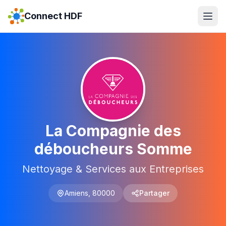
Connect HDF
La Compagnie des
déboucheurs Somme
Nettoyage & Services aux Entreprises
Amiens
,
80000
Partager