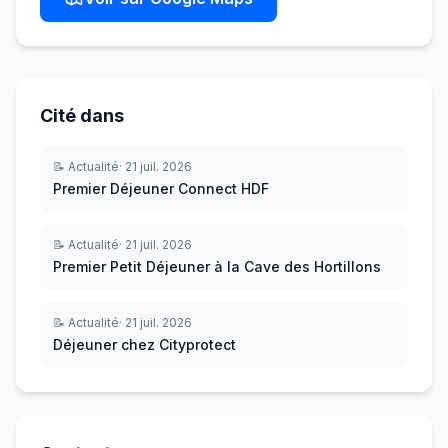
Cité dans
📝
Actualité
·
21 juil. 2026
Premier Déjeuner Connect HDF
📝
Actualité
·
21 juil. 2026
Premier Petit Déjeuner à la Cave des Hortillons
📝
Actualité
·
21 juil. 2026
Déjeuner chez Cityprotect