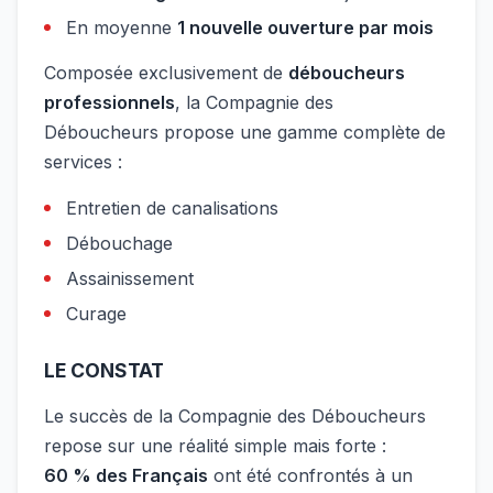
En moyenne
1 nouvelle ouverture par mois
Composée exclusivement de
déboucheurs
professionnels
, la Compagnie des
Déboucheurs propose une gamme complète de
services :
Entretien de canalisations
Débouchage
Assainissement
Curage
LE CONSTAT
Le succès de la Compagnie des Déboucheurs
repose sur une réalité simple mais forte :
60 % des Français
ont été confrontés à un