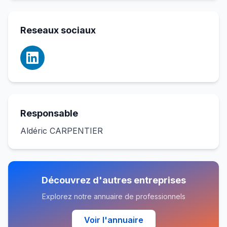
Reseaux sociaux
Responsable
Aldéric CARPENTIER
Découvrez d'autres entreprises
Explorez notre annuaire de professionnels
Voir l'annuaire