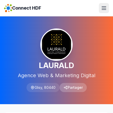
Connect HDF
LAURALD
Agence Web & Marketing Digital
Glisy
,
80440
Partager