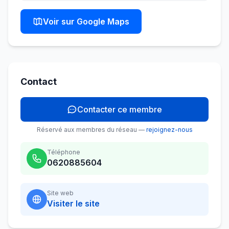
Voir sur Google Maps
Contact
Contacter ce membre
Réservé aux membres du réseau —
rejoignez-nous
Téléphone
0620885604
Site web
Visiter le site