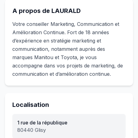
A propos de
LAURALD
Votre conseiller Marketing, Communication et
Amélioration Continue. Fort de 18 années
d’expérience en stratégie marketing et
communication, notamment auprès des
marques Manitou et Toyota, je vous
accompagne dans vos projets de marketing, de
communication et d’amélioration continue.
Localisation
1 rue de la république
80440
Glisy