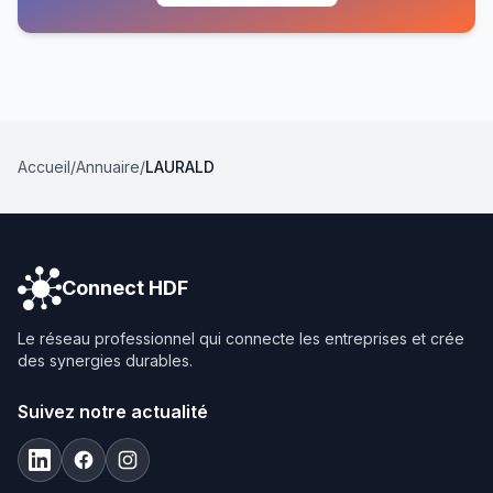
Accueil
/
Annuaire
/
LAURALD
Connect HDF
Le réseau professionnel qui connecte les entreprises et crée
des synergies durables.
Suivez notre actualité