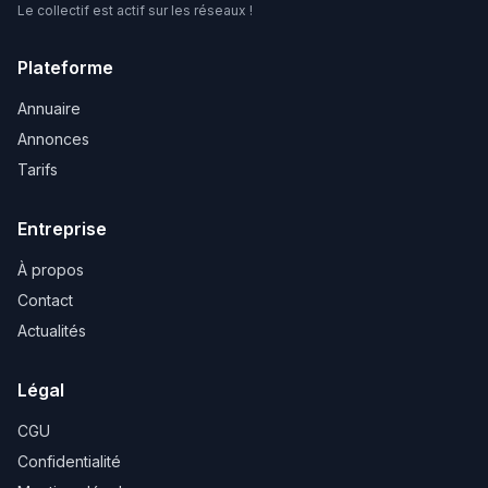
Le collectif est actif sur les réseaux !
Plateforme
Annuaire
Annonces
Tarifs
Entreprise
À propos
Contact
Actualités
Légal
CGU
Confidentialité