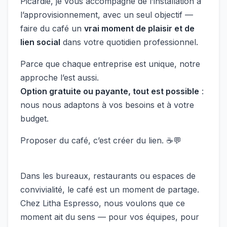
Picardie, je vous accompagne de l’installation à
l’approvisionnement, avec un seul objectif —
faire du café un
vrai moment de plaisir et de
lien social
dans votre quotidien professionnel.
Parce que chaque entreprise est unique, notre
approche l’est aussi.
Option gratuite ou payante, tout est possible
:
nous nous adaptons à vos besoins et à votre
budget.
Proposer du café, c’est créer du lien. ☕💬
Dans les bureaux, restaurants ou espaces de
convivialité, le café est un moment de partage.
Chez Litha Espresso, nous voulons que ce
moment ait du sens — pour vos équipes, pour