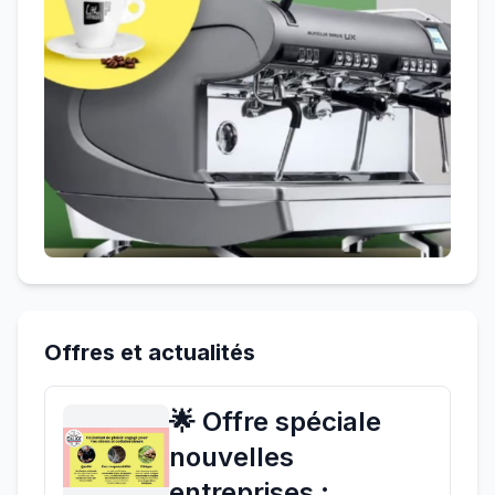
Offres et actualités
🌟 Offre spéciale
nouvelles
entreprises :