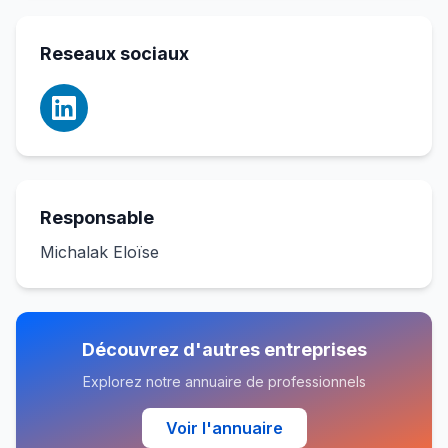
Reseaux sociaux
Responsable
Michalak Eloïse
Découvrez d'autres entreprises
Explorez notre annuaire de professionnels
Voir l'annuaire