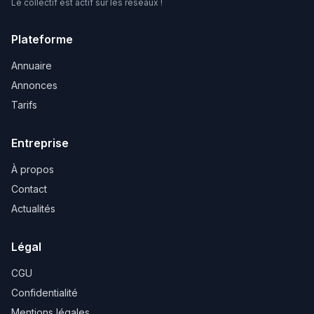
Le collectif est actif sur les réseaux !
Plateforme
Annuaire
Annonces
Tarifs
Entreprise
À propos
Contact
Actualités
Légal
CGU
Confidentialité
Mentions légales