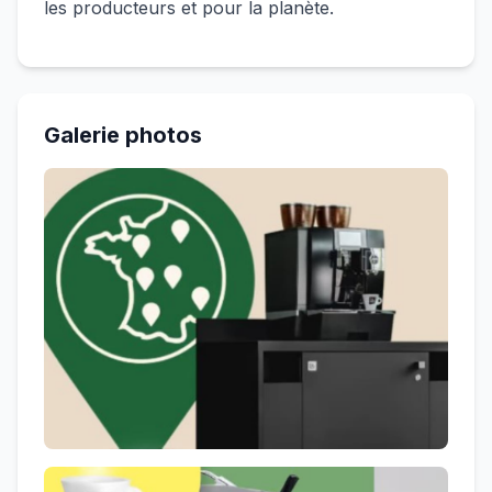
les producteurs et pour la planète.
Galerie photos