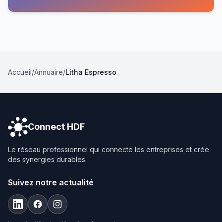
Accueil
/
Annuaire
/
Litha Espresso
Connect HDF
Le réseau professionnel qui connecte les entreprises et crée
des synergies durables.
Suivez notre actualité