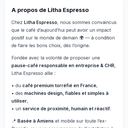
A propos de
Litha Espresso
Chez
Litha Espresso
, nous sommes convaincus
que le café d’aujourd’hui peut avoir un impact
positif sur le monde de demain 🌍 — à condition
de faire les bons choix, dès l’origine.
Fondée avec la volonté de proposer une
pause-café responsable en entreprise & CHR
,
Litha Espresso allie :
• du
café premium torréfié en France
,
• des
machines design, fiables et simples à
utiliser
,
• un
service de proximité, humain et réactif
.
📍
Basée à Amiens
et mobile sur toute l’ex-