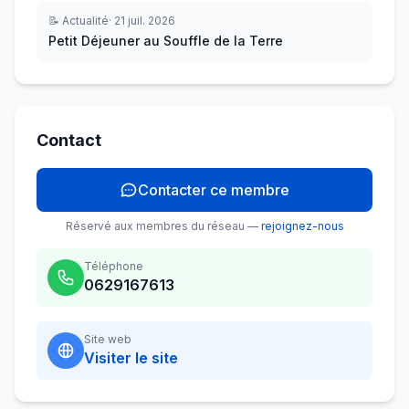
📝
Actualité
·
21 juil. 2026
Petit Déjeuner au Souffle de la Terre
Contact
Contacter ce membre
Réservé aux membres du réseau —
rejoignez-nous
Téléphone
0629167613
Site web
Visiter le site