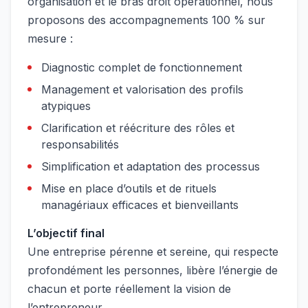
organisation et le bras droit opérationnel, nous
proposons des accompagnements 100 % sur
mesure :
Diagnostic complet de fonctionnement
Management et valorisation des profils
atypiques
Clarification et réécriture des rôles et
responsabilités
Simplification et adaptation des processus
Mise en place d’outils et de rituels
managériaux efficaces et bienveillants
L’objectif final
Une entreprise pérenne et sereine, qui respecte
profondément les personnes, libère l’énergie de
chacun et porte réellement la vision de
l’entrepreneur.