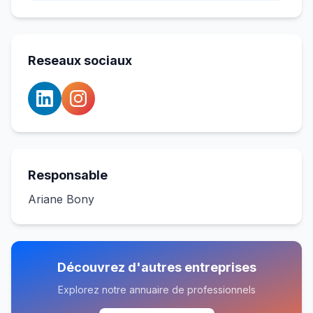
Reseaux sociaux
Responsable
Ariane Bony
Découvrez d'autres entreprises
Explorez notre annuaire de professionnels