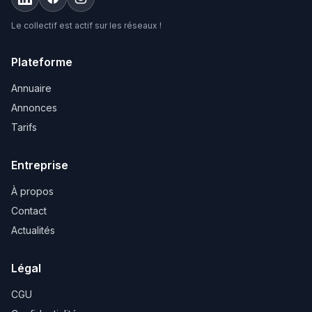
Le collectif est actif sur les réseaux !
Plateforme
Annuaire
Annonces
Tarifs
Entreprise
À propos
Contact
Actualités
Légal
CGU