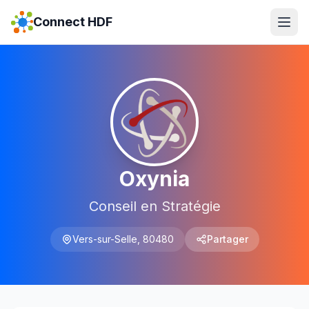
Connect HDF
Oxynia
Conseil en Stratégie
Vers-sur-Selle
,
80480
Partager