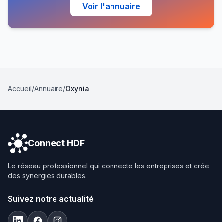
Voir l'annuaire
Accueil
/
Annuaire
/
Oxynia
Connect HDF
Le réseau professionnel qui connecte les entreprises et crée
des synergies durables.
Suivez notre actualité