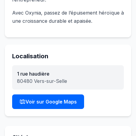
Avec Oxynia, passez de l’épuisement héroïque à
une croissance durable et apaisée.
Localisation
1 rue haudière
80480
Vers-sur-Selle
Voir sur Google Maps