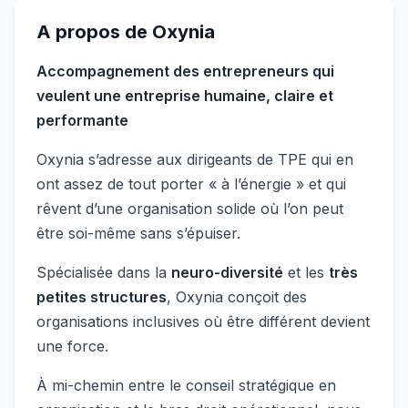
A propos de
Oxynia
Accompagnement des entrepreneurs qui
veulent une entreprise humaine, claire et
performante
Oxynia s’adresse aux dirigeants de TPE qui en
ont assez de tout porter « à l’énergie » et qui
rêvent d’une organisation solide où l’on peut
être soi-même sans s’épuiser.
Spécialisée dans la
neuro-diversité
et les
très
petites structures
, Oxynia conçoit des
organisations inclusives où être différent devient
une force.
À mi-chemin entre le conseil stratégique en